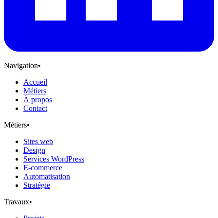
Navigation
•
Accueil
Métiers
À propos
Contact
Métiers
•
Sites web
Design
Services WordPress
E-commerce
Automatisation
Stratégie
Travaux
•